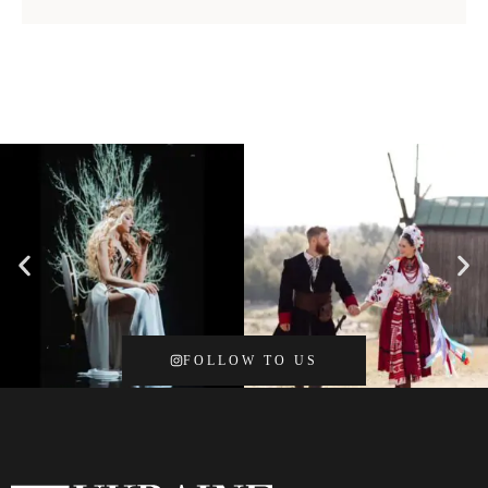
FOLLOW TO US