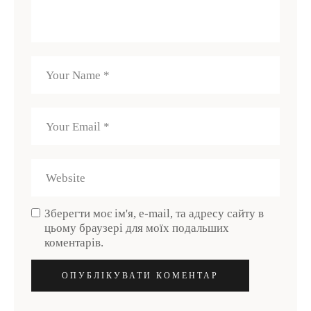
Зберегти моє ім'я, e-mail, та адресу сайту в
цьому браузері для моїх подальших
коментарів.
ОПУБЛІКУВАТИ КОМЕНТАР