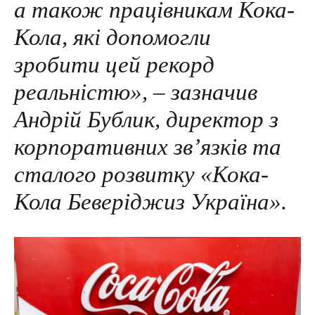
а також працівникам Кока-
Кола, які допомогли
зробити цей рекорд
реальністю», – зазначив
Андрій Бублик, директор з
корпоративних зв’язків та
сталого розвитку «Кока-
Кола Беверіджиз Україна».