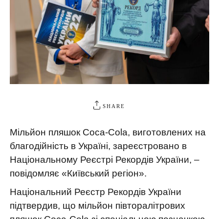
SHARE
Мільйон пляшок Coca-Cola, виготовлених на
благодійність в Україні, зареєстровано в
Національному Реєстрі Рекордів України, –
повідомляє «Київський регіон».
Національний Реєстр Рекордів України
підтвердив, що мільйон півторалітрових