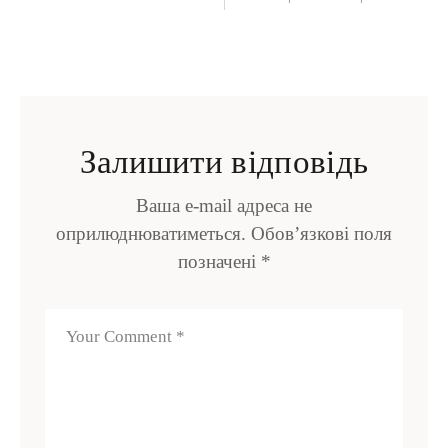
Залишити відповідь
Ваша e-mail адреса не
оприлюднюватиметься.
Обов’язкові поля
позначені
*