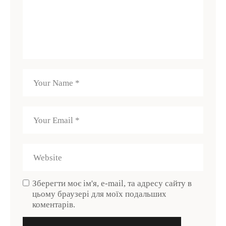
Зберегти моє ім'я, e-mail, та адресу сайту в
цьому браузері для моїх подальших
коментарів.