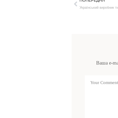
ПОПЕРЕДНЯ
Ваша e-ma