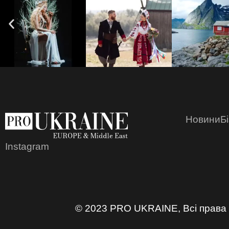
Новини
Б
Instagram
© 2023 PRO UKRAINE, Всі права 