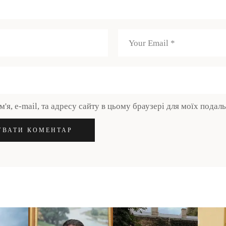
м'я, e-mail, та адресу сайту в цьому браузері для моїх подал
УВАТИ КОМЕНТАР