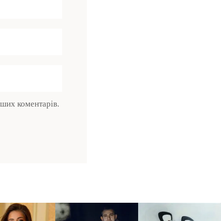
ьших коментарів.