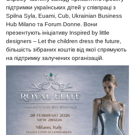
підтримки українських дітей у співпраці з
Spilna Syla, Euami, Cub, Ukrainian Business
Hub Milano та Forum Donne. Вони
презентують ініціативу Inspired by little
designers – Let the children dress the future,
більшість зібраних коштів від якої спрямують
на підтримку залучених організацій.