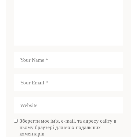
Зберегти моє ім'я, e-mail, та адресу сайту в
цьому браузері для моїх подальших
коментарів.