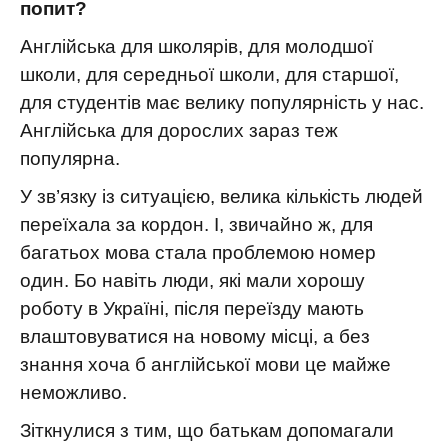
попит?
Англійська для школярів, для молодшої
школи, для середньої школи, для старшої,
для студентів має велику популярність у нас.
Англійська для дорослих зараз теж
популярна.
У зв’язку із ситуацією, велика кількість людей
переїхала за кордон. І, звичайно ж, для
багатьох мова стала проблемою номер
один. Бо навіть люди, які мали хорошу
роботу в Україні, після переїзду мають
влаштовуватися на новому місці, а без
знання хоча б англійської мови це майже
неможливо.
Зіткнулися з тим, що батькам допомагали