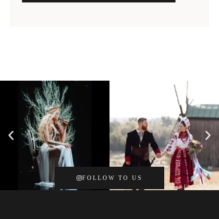
FOLLOW TO US