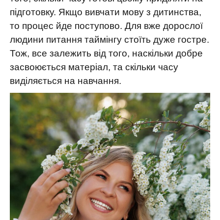
підготовку. Якщо вивчати мову з дитинства,
то процес йде поступово. Для вже дорослої
людини питання таймінгу стоїть дуже гостре.
Тож, все залежить від того, наскільки добре
засвоюється матеріал, та скільки часу
виділяється на навчання.