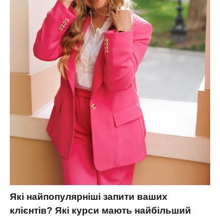
Які найпопулярніші запити ваших
клієнтів? Які курси мають найбільший