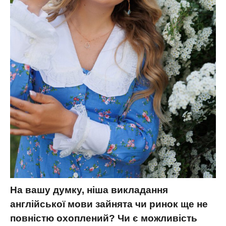
На вашу думку, ніша викладання
англійської мови зайнята чи ринок ще не
повністю охоплений? Чи є можливість