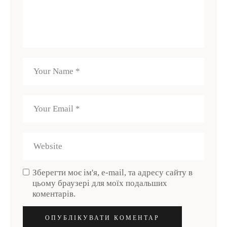
Зберегти моє ім'я, e-mail, та адресу сайту в
цьому браузері для моїх подальших
коментарів.
ОПУБЛІКУВАТИ КОМЕНТАР