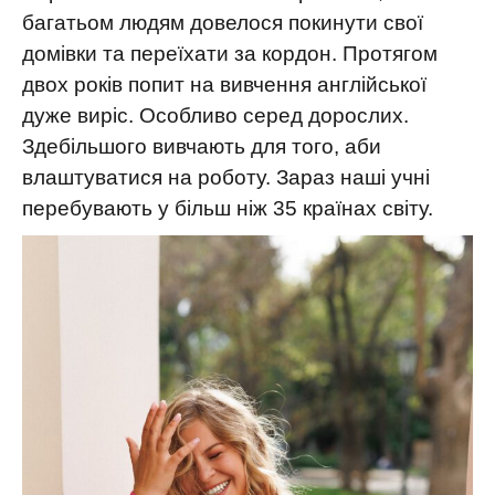
багатьом людям довелося покинути свої
домівки та переїхати за кордон. Протягом
двох років попит на вивчення англійської
дуже виріс. Особливо серед дорослих.
Здебільшого вивчають для того, аби
влаштуватися на роботу. Зараз наші учні
перебувають у більш ніж 35 країнах світу.